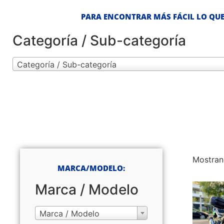
PARA ENCONTRAR MÁS FÁCIL LO QUE
Categoría / Sub-categoría
Categoría / Sub-categoría
Mostran
MARCA/MODELO:
Marca / Modelo
Marca / Modelo