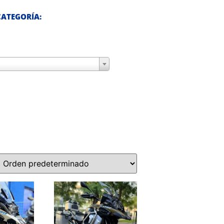
ATEGORÍA: