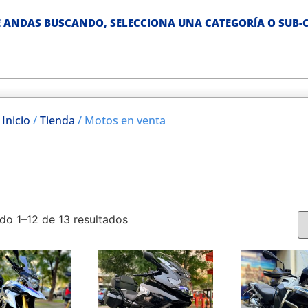
 ANDAS BUSCANDO, SELECCIONA UNA CATEGORÍA O SUB-C
Inicio
/
Tienda
/ Motos en venta
do 1–12 de 13 resultados