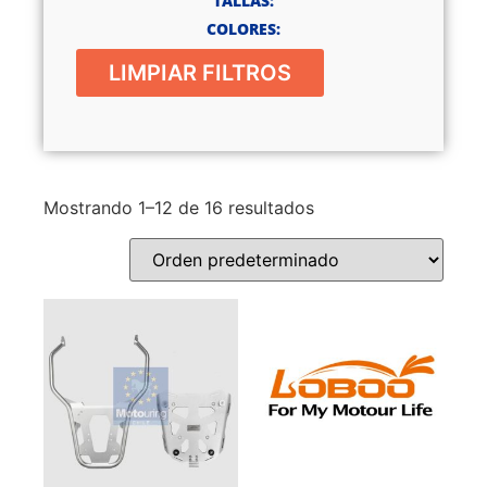
TALLAS:
COLORES:
LIMPIAR FILTROS
Mostrando 1–12 de 16 resultados