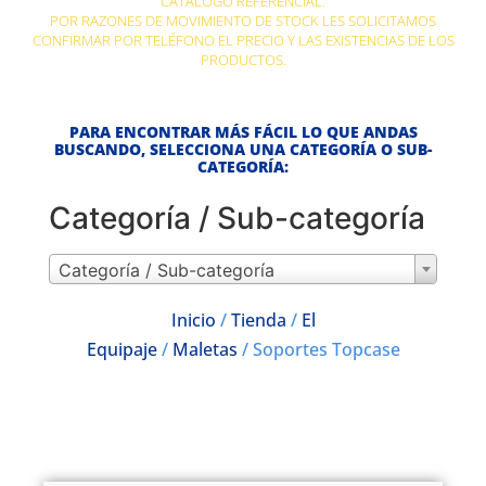
CATÁLOGO REFERENCIAL.
POR RAZONES DE MOVIMIENTO DE STOCK LES SOLICITAMOS
CONFIRMAR POR TELÉFONO EL PRECIO Y LAS EXISTENCIAS DE LOS
PRODUCTOS.
PARA ENCONTRAR MÁS FÁCIL LO QUE ANDAS
BUSCANDO, SELECCIONA UNA CATEGORÍA O SUB-
CATEGORÍA:
Categoría / Sub-categoría
Categoría / Sub-categoría
Inicio
/
Tienda
/
El
Equipaje
/
Maletas
/ Soportes Topcase