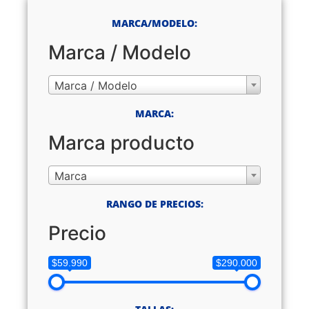
MARCA/MODELO:
Marca / Modelo
Marca / Modelo
MARCA:
Marca producto
Marca
RANGO DE PRECIOS:
Precio
$59.990
$290.000