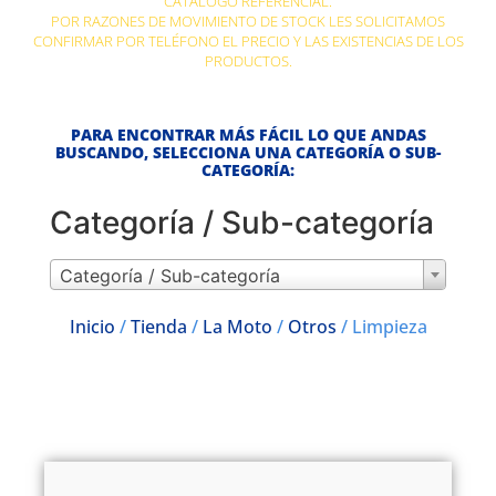
CATÁLOGO REFERENCIAL.
POR RAZONES DE MOVIMIENTO DE STOCK LES SOLICITAMOS
CONFIRMAR POR TELÉFONO EL PRECIO Y LAS EXISTENCIAS DE LOS
PRODUCTOS.
PARA ENCONTRAR MÁS FÁCIL LO QUE ANDAS
BUSCANDO, SELECCIONA UNA CATEGORÍA O SUB-
CATEGORÍA:
Categoría / Sub-categoría
Categoría / Sub-categoría
Inicio
/
Tienda
/
La Moto
/
Otros
/ Limpieza