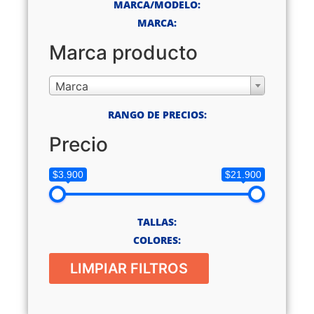
MARCA/MODELO:
MARCA:
Marca producto
Marca
RANGO DE PRECIOS:
Precio
$3.900
$21.900
TALLAS:
COLORES:
LIMPIAR FILTROS