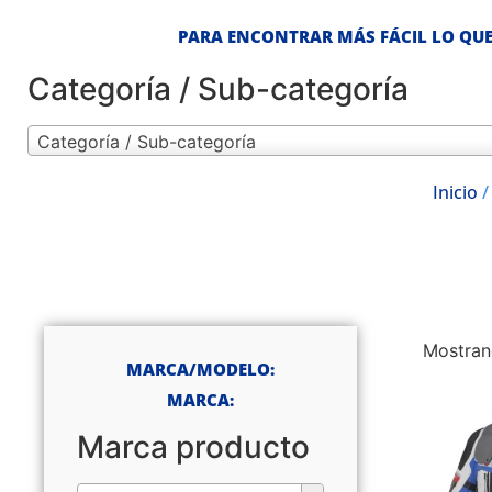
PARA ENCONTRAR MÁS FÁCIL LO QUE
Categoría / Sub-categoría
Categoría / Sub-categoría
Inicio
Mostran
MARCA/MODELO:
MARCA:
Marca producto