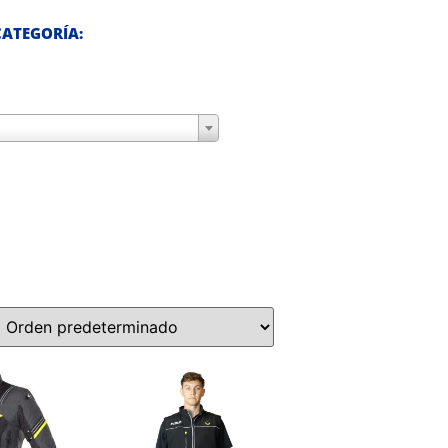
ATEGORÍA: