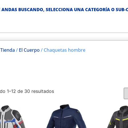
 ANDAS BUSCANDO, SELECCIONA UNA CATEGORÍA O SUB-C
/
Tienda
/
El Cuerpo
/ Chaquetas hombre
do 1–12 de 30 resultados