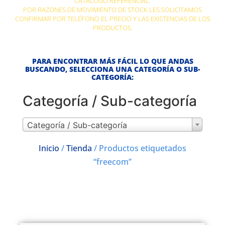
CATÁLOGO REFERENCIAL.
POR RAZONES DE MOVIMIENTO DE STOCK LES SOLICITAMOS
CONFIRMAR POR TELÉFONO EL PRECIO Y LAS EXISTENCIAS DE LOS
PRODUCTOS.
PARA ENCONTRAR MÁS FÁCIL LO QUE ANDAS
BUSCANDO, SELECCIONA UNA CATEGORÍA O SUB-
CATEGORÍA:
Categoría / Sub-categoría
Categoría / Sub-categoría
Inicio
/
Tienda
/ Productos etiquetados
“freecom”