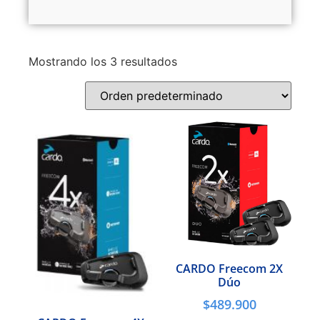
Mostrando los 3 resultados
CARDO Freecom 2X
Dúo
$
489.900