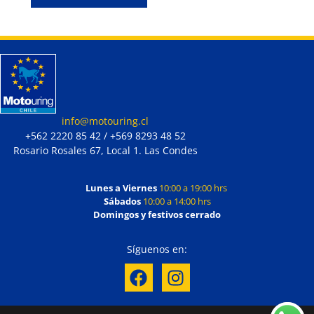
info@motouring.cl
+562 2220 85 42 / +569 8293 48 52
Rosario Rosales 67, Local 1. Las Condes
Lunes a Viernes
10:00 a 19:00 hrs
Sábados
10:00 a 14:00 hrs
Domingos y festivos cerrado
Síguenos en: