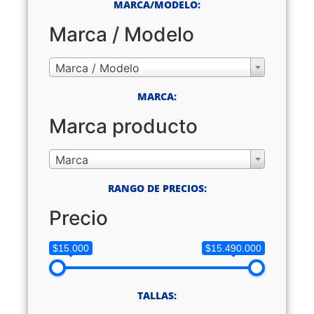
MARCA/MODELO:
Marca / Modelo
Marca / Modelo
MARCA:
Marca producto
Marca
RANGO DE PRECIOS:
Precio
$15.000
$15.490.000
TALLAS: