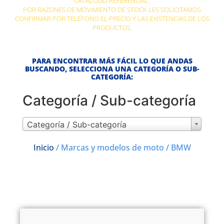
CATÁLOGO REFERENCIAL.
POR RAZONES DE MOVIMIENTO DE STOCK LES SOLICITAMOS
CONFIRMAR POR TELÉFONO EL PRECIO Y LAS EXISTENCIAS DE LOS
PRODUCTOS.
PARA ENCONTRAR MÁS FÁCIL LO QUE ANDAS
BUSCANDO, SELECCIONA UNA CATEGORÍA O SUB-
CATEGORÍA:
Categoría / Sub-categoría
Categoría / Sub-categoría
Inicio
/ Marcas y modelos de moto / BMW