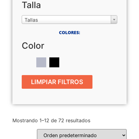
Talla
Tallas
COLORES:
Color
LIMPIAR FILTROS
Mostrando 1–12 de 72 resultados