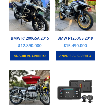
BMW R1200GSA 2015
BMW R1250GS 2019
$
12.890.000
$
15.490.000
AÑADIR AL CARRITO
AÑADIR AL CARRITO