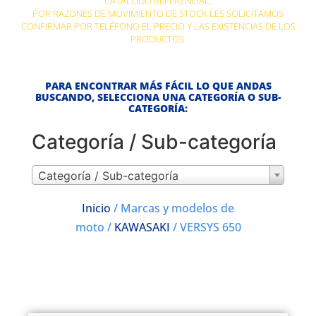
CATÁLOGO REFERENCIAL.
POR RAZONES DE MOVIMIENTO DE STOCK LES SOLICITAMOS
CONFIRMAR POR TELÉFONO EL PRECIO Y LAS EXISTENCIAS DE LOS
PRODUCTOS.
PARA ENCONTRAR MÁS FÁCIL LO QUE ANDAS
BUSCANDO, SELECCIONA UNA CATEGORÍA O SUB-
CATEGORÍA:
Categoría / Sub-categoría
Categoría / Sub-categoría
Inicio
/ Marcas y modelos de
moto /
KAWASAKI
/ VERSYS 650