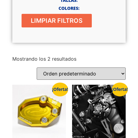
TALLAS:
COLORES:
LIMPIAR FILTROS
Mostrando los 2 resultados
¡Oferta!
¡Oferta!