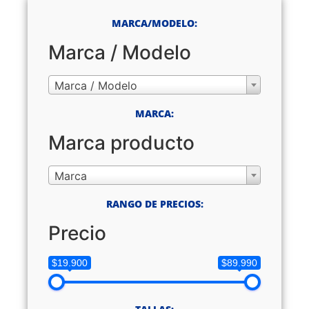
MARCA/MODELO:
Marca / Modelo
Marca / Modelo
MARCA:
Marca producto
Marca
RANGO DE PRECIOS:
Precio
$19.900
$89.990