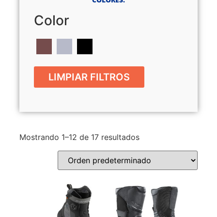
Color
LIMPIAR FILTROS
Mostrando 1–12 de 17 resultados