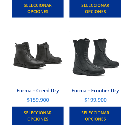
SELECCIONAR
SELECCIONAR
OPCIONES
OPCIONES
Forma – Creed Dry
Forma – Frontier Dry
$
159.900
$
199.900
SELECCIONAR
SELECCIONAR
OPCIONES
OPCIONES