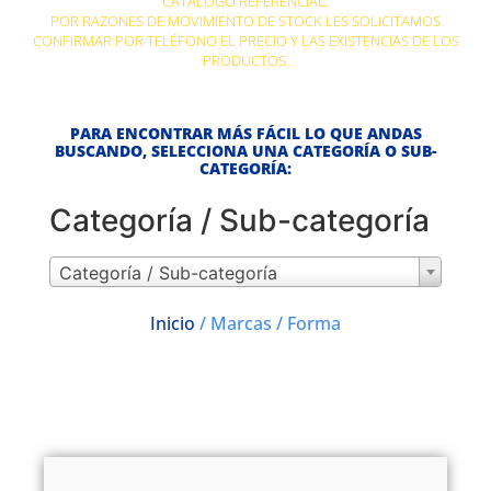
CATÁLOGO REFERENCIAL.
POR RAZONES DE MOVIMIENTO DE STOCK LES SOLICITAMOS
CONFIRMAR POR TELÉFONO EL PRECIO Y LAS EXISTENCIAS DE LOS
PRODUCTOS.
PARA ENCONTRAR MÁS FÁCIL LO QUE ANDAS
BUSCANDO, SELECCIONA UNA CATEGORÍA O SUB-
CATEGORÍA:
Categoría / Sub-categoría
Categoría / Sub-categoría
Inicio
/ Marcas / Forma