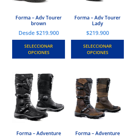
Forma – Adv Tourer
Forma – Adv Tourer
brown
Lady
Desde
$
219.900
$
219.900
SELECCIONAR
SELECCIONAR
OPCIONES
OPCIONES
Forma – Adventure
Forma – Adventure