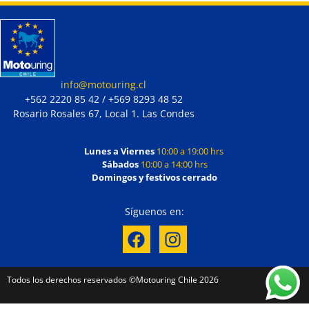
info@motouring.cl
+562 2220 85 42 / +569 8293 48 52
Rosario Rosales 67, Local 1. Las Condes
Lunes a Viernes
10:00 a 19:00 hrs
Sábados
10:00 a 14:00 hrs
Domingos y festivos cerrado
Síguenos en:
Todos los derechos reservados ©Motouring Chile 2026