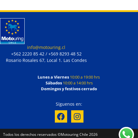
info@motouring.cl
+562 2220 85 42 / +569 8293 48 52
Rosario Rosales 67, Local 1. Las Condes
Lunes a Viernes
10:00 a 19:00 hrs
Sábados
10:00 a 14:00 hrs
Domingos y festivos cerrado
Síguenos en:
Todos los derechos reservados ©Motouring Chile 2026