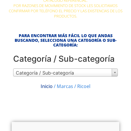
CATÁLOGO REFERENCIAL.
POR RAZONES DE MOVIMIENTO DE STOCK LES SOLICITAMOS
CONFIRMAR POR TELÉFONO EL PRECIO Y LAS EXISTENCIAS DE LOS
PRODUCTOS.
PARA ENCONTRAR MÁS FÁCIL LO QUE ANDAS
BUSCANDO, SELECCIONA UNA CATEGORÍA O SUB-
CATEGORÍA:
Categoría / Sub-categoría
Categoría / Sub-categoría
Inicio
/ Marcas / Ricoel