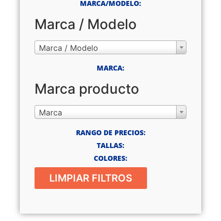
MARCA/MODELO:
Marca / Modelo
Marca / Modelo
MARCA:
Marca producto
Marca
RANGO DE PRECIOS:
TALLAS:
COLORES:
LIMPIAR FILTROS