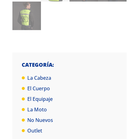
CATEGORÍA:
La Cabeza
El Cuerpo
El Equipaje
La Moto
No Nuevos
Outlet