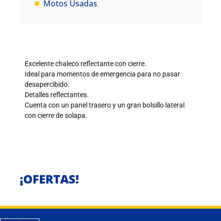
Motos Usadas
Excelente chaleco reflectante con cierre.
Ideal para momentos de emergencia para no pasar
desapercibido.
Detalles reflectantes.
Cuenta con un panel trasero y un gran bolsillo lateral
con cierre de solapa.
¡OFERTAS!