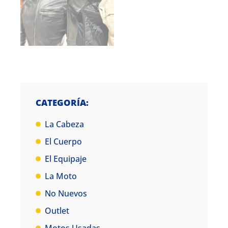
CATEGORÍA:
La Cabeza
El Cuerpo
El Equipaje
La Moto
No Nuevos
Outlet