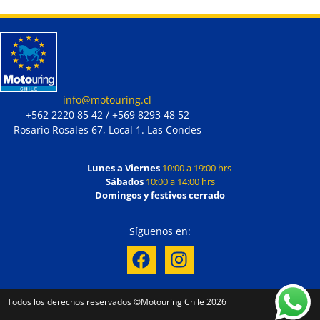
info@motouring.cl
+562 2220 85 42 / +569 8293 48 52
Rosario Rosales 67, Local 1. Las Condes
Lunes a Viernes
10:00 a 19:00 hrs
Sábados
10:00 a 14:00 hrs
Domingos y festivos cerrado
Síguenos en:
Todos los derechos reservados ©Motouring Chile 2026