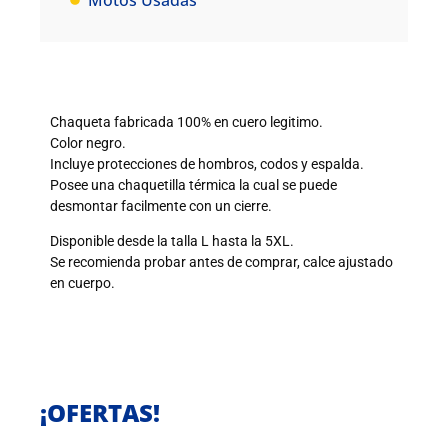
Motos Usadas
Chaqueta fabricada 100% en cuero legitimo.
Color negro.
Incluye protecciones de hombros, codos y espalda.
Posee una chaquetilla térmica la cual se puede
desmontar facilmente con un cierre.
Disponible desde la talla L hasta la 5XL.
Se recomienda probar antes de comprar, calce ajustado
en cuerpo.
¡OFERTAS!