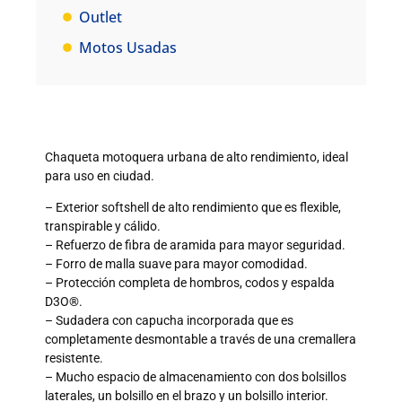
Outlet
Motos Usadas
Chaqueta motoquera urbana de alto rendimiento, ideal
para uso en ciudad.
– Exterior softshell de alto rendimiento que es flexible,
transpirable y cálido.
– Refuerzo de fibra de aramida para mayor seguridad.
– Forro de malla suave para mayor comodidad.
– Protección completa de hombros, codos y espalda
D3O®.
– Sudadera con capucha incorporada que es
completamente desmontable a través de una cremallera
resistente.
– Mucho espacio de almacenamiento con dos bolsillos
laterales, un bolsillo en el brazo y un bolsillo interior.