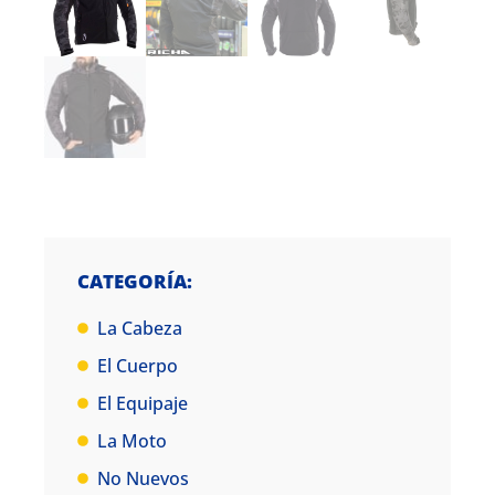
CATEGORÍA:
La Cabeza
El Cuerpo
El Equipaje
La Moto
No Nuevos