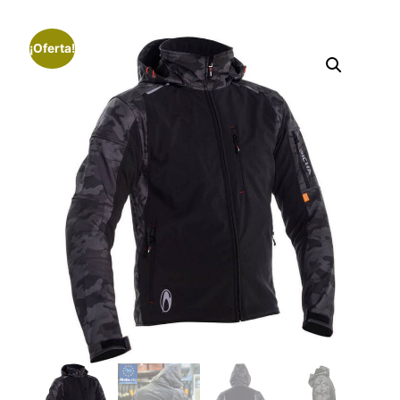
¡Oferta!