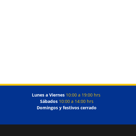
Lunes a Viernes
10:00 a 19:00 hrs
Sábados
10:00 a 14:00 hrs
Domingos y festivos cerrado