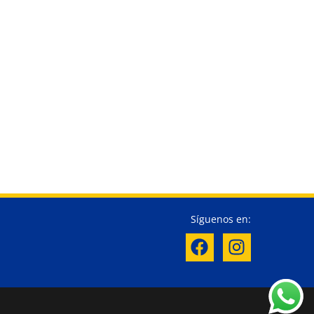
Síguenos en: