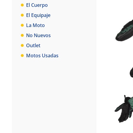
El Cuerpo
El Equipaje
La Moto
No Nuevos
Outlet
Motos Usadas