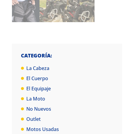
CATEGORÍA:
La Cabeza
El Cuerpo
El Equipaje
La Moto
No Nuevos
Outlet
Motos Usadas