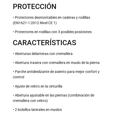
PROTECCIÓN
• Protectores desmontables en caderas y rodillas
(EN1621-1:2012 Nivel CE 1)
• Protectores en rodillas con 3 posibles posiciones
CARACTERÍSTICAS
• Aberturas delanteras con cremallera
• Abertura trasera con cremallera en muslo de la pierna
• Parche antideslizante de asiento para mejor confort y
control
• Ajuste de velcro en la cinturilla
• Abertura ajustable en las piernas (combinación de
cremallera con velcro)
• 2 bolsillos laterales en muslos