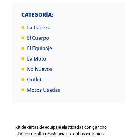
CATEGORÍA:
La Cabeza
El Cuerpo
El Equipaje
La Moto
No Nuevos
Outlet
Motos Usadas
Kit de cintas de equipaje elasticadas con gancho
plástico de alta resistencia en ambos extremos.