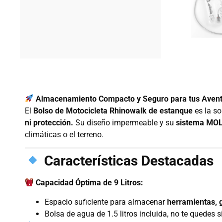
Almacenamiento Compacto y Seguro para tus Aventu
El
Bolso de Motocicleta Rhinowalk de estanque
es la so
ni protección.
Su diseño impermeable y su
sistema MO
climáticas o el terreno.
Características Destacadas
Capacidad Óptima de 9 Litros:
Espacio suficiente para almacenar
herramientas, g
Bolsa de agua de 1.5 litros incluida, no te quedes si