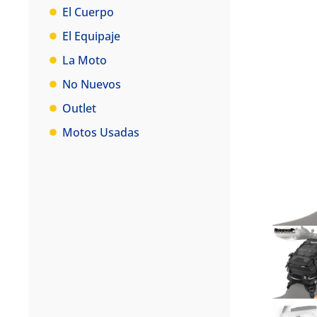
El Cuerpo
El Equipaje
La Moto
No Nuevos
Outlet
Motos Usadas