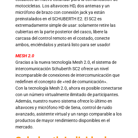
motocicletas. Los altavoces HD, dos antenas y un
micrófono de brazo con conexión jack ya están
preinstalados en el SCHUBERTH E2. El SC2 es
extremadamente simple de usar: solamente retire las
cubiertas en la parte posterior del casco, libere la
carcasa del control remoto en el costado, conecte
ambos, enciéndalos y ¡estará listo para ser usado!
MESH 2.0
Gracias a la nueva tecnología Mesh 2.0, el sistema de
intercomunicación Schuberth SC2 ofrece un nivel
incomparable de conexiones de intercomunicación que
redefinen el concepto de «red de comunicación».
Con la tecnología Mesh 2.0, ahora es posible conectarse
con un número virtualmente ilimitado de participantes.
Además, nuestro nuevo sistema ofrece lo último en
altavoces y micrófono HD de Sena, control de ruido
avanzado, asistente virtual y un rango comparable a los
productos de mayor rendimiento disponibles en el
mercado.