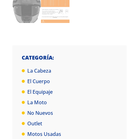
CATEGORÍA:
La Cabeza
El Cuerpo
El Equipaje
La Moto
No Nuevos
Outlet
Motos Usadas