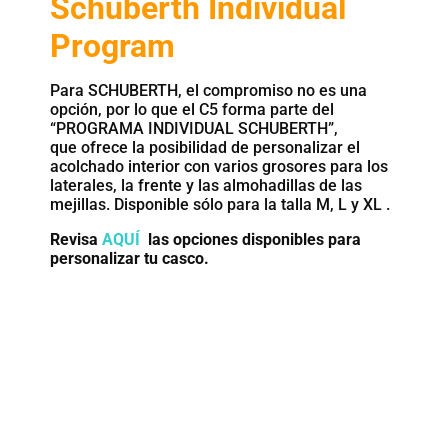
Schuberth Individual
Program
Para SCHUBERTH, el compromiso no es una
opción, por lo que el C5 forma parte del
“PROGRAMA INDIVIDUAL SCHUBERTH”,
que ofrece la posibilidad de personalizar el
acolchado interior con varios grosores para los
laterales, la frente y las almohadillas de las
mejillas. Disponible sólo para la talla M, L y XL .
Revisa
AQUÍ
las opciones disponibles para
personalizar tu casco.