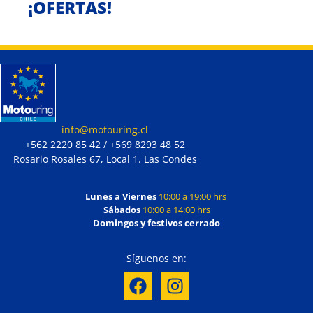
¡OFERTAS!
info@motouring.cl
+562 2220 85 42 / +569 8293 48 52
Rosario Rosales 67, Local 1. Las Condes
Lunes a Viernes
10:00 a 19:00 hrs
Sábados
10:00 a 14:00 hrs
Domingos y festivos cerrado
Síguenos en: