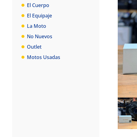
El Cuerpo
El Equipaje
La Moto
No Nuevos
Outlet
Motos Usadas