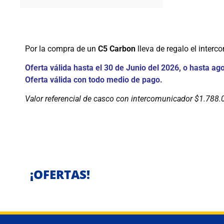
Por la compra de un
C5 Carbon
lleva de regalo el inter
Oferta válida hasta el 30 de Junio del 2026, o hasta ago
Oferta válida con todo medio de pago.
Valor referencial de casco con intercomunicador $1.788.
¡OFERTAS!