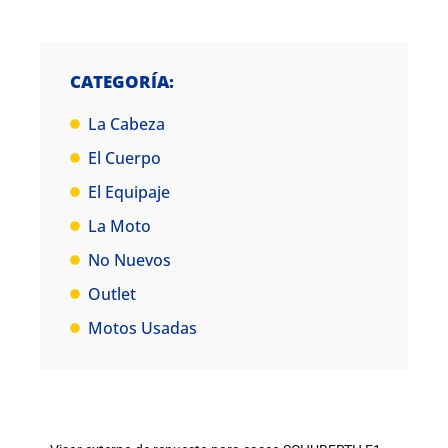
CATEGORÍA:
La Cabeza
El Cuerpo
El Equipaje
La Moto
No Nuevos
Outlet
Motos Usadas