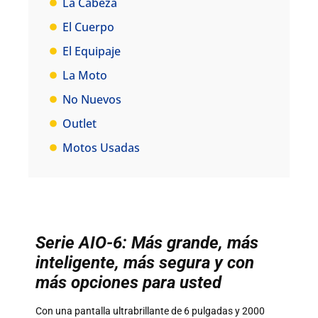
La Cabeza
El Cuerpo
El Equipaje
La Moto
No Nuevos
Outlet
Motos Usadas
Serie AIO-6: Más grande, más
inteligente, más segura y con
más opciones para usted
Con una pantalla ultrabrillante de 6 pulgadas y 2000