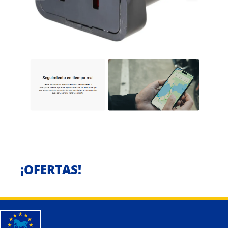
¡OFERTAS!