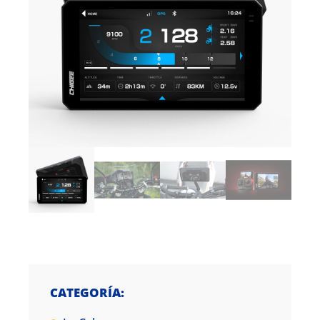
CATEGORÍA: