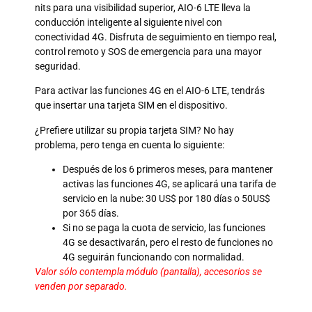
nits para una visibilidad superior, AIO-6 LTE lleva la
conducción inteligente al siguiente nivel con
conectividad 4G. Disfruta de seguimiento en tiempo real,
control remoto y SOS de emergencia para una mayor
seguridad.
Para activar las funciones 4G en el AIO-6 LTE, tendrás
que insertar una tarjeta SIM en el dispositivo.
¿Prefiere utilizar su propia tarjeta SIM? No hay
problema, pero tenga en cuenta lo siguiente:
Después de los 6 primeros meses, para mantener
activas las funciones 4G, se aplicará una tarifa de
servicio en la nube: 30 US$ por 180 días o 50US$
por 365 días.
Si no se paga la cuota de servicio, las funciones
4G se desactivarán, pero el resto de funciones no
4G seguirán funcionando con normalidad.
Valor sólo contempla módulo (pantalla), accesorios se
venden por separado.