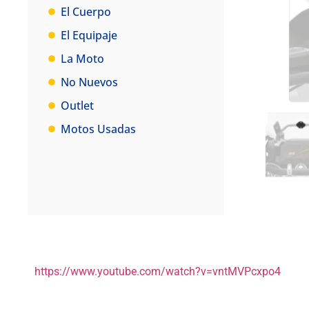
El Cuerpo
El Equipaje
La Moto
No Nuevos
Outlet
Motos Usadas
https://www.youtube.com/watch?v=vntMVPcxpo4