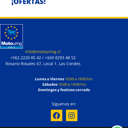
¡OFERTAS!
info@motouring.cl
+562 2220 85 42 / +569 8293 48 52
Rosario Rosales 67, Local 1. Las Condes
Lunes a Viernes
10:00 a 19:00 hrs
Sábados
10:00 a 14:00 hrs
Domingos y festivos cerrado
Síguenos en: