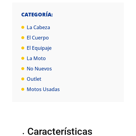
CATEGORÍA:
La Cabeza
El Cuerpo
El Equipaje
La Moto
No Nuevos
Outlet
Motos Usadas
Características