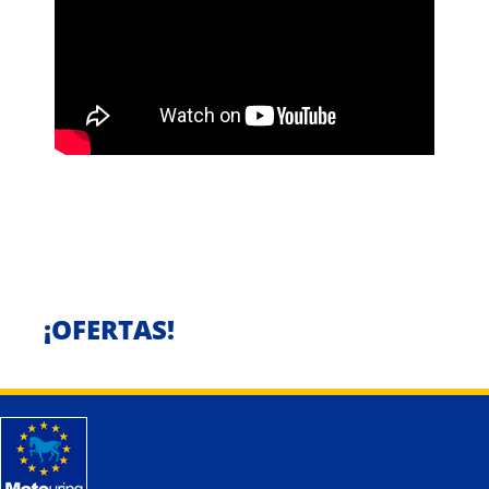
¡OFERTAS!