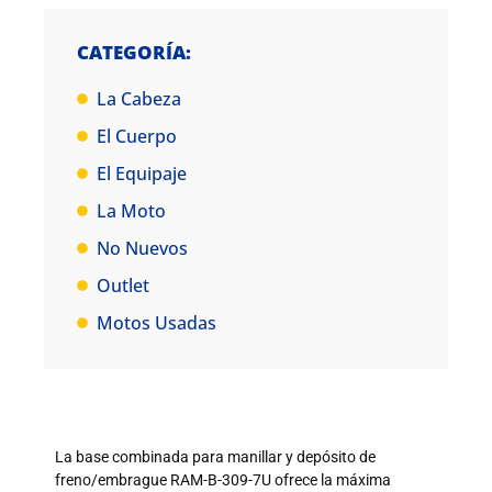
CATEGORÍA:
La Cabeza
El Cuerpo
El Equipaje
La Moto
No Nuevos
Outlet
Motos Usadas
La base combinada para manillar y depósito de
freno/embrague RAM-B-309-7U ofrece la máxima