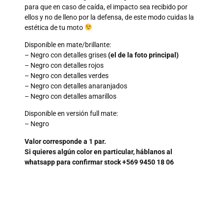
para que en caso de caída, el impacto sea recibido por
ellos y no de lleno por la defensa, de este modo cuidas la
estética de tu moto
Disponible en mate/brillante:
– Negro con detalles grises
(el de la foto principal)
– Negro con detalles rojos
– Negro con detalles verdes
– Negro con detalles anaranjados
– Negro con detalles amarillos
Disponible en versión full mate:
– Negro
Valor corresponde a 1 par.
Si quieres algún color en particular, háblanos al
whatsapp para confirmar stock +569 9450 18 06