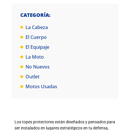
CATEGORÍA:
La Cabeza
El Cuerpo
El Equipaje
La Moto
No Nuevos
Outlet
Motos Usadas
Los topes protectores están diseñados y pensados para
ser instalados en lugares estratégicos en tu defensa,