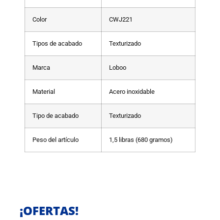
Color
CWJ221
Tipos de acabado
Texturizado
Marca
Loboo
Material
Acero inoxidable
Tipo de acabado
Texturizado
Peso del artículo
1,5 libras (680 gramos)
¡OFERTAS!