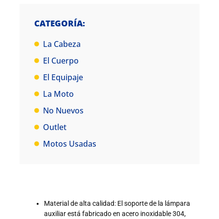
CATEGORÍA:
La Cabeza
El Cuerpo
El Equipaje
La Moto
No Nuevos
Outlet
Motos Usadas
Material de alta calidad: El soporte de la lámpara
auxiliar está fabricado en acero inoxidable 304,