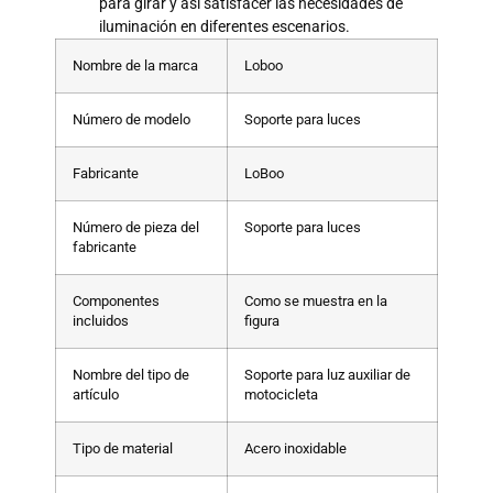
para girar y así satisfacer las necesidades de
iluminación en diferentes escenarios.
Nombre de la marca
Loboo
Número de modelo
Soporte para luces
Fabricante
LoBoo
Número de pieza del
Soporte para luces
fabricante
Componentes
Como se muestra en la
incluidos
figura
Nombre del tipo de
Soporte para luz auxiliar de
artículo
motocicleta
Tipo de material
Acero inoxidable