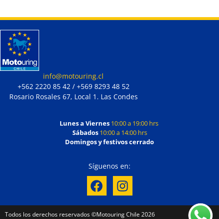
info@motouring.cl
+562 2220 85 42 / +569 8293 48 52
Rosario Rosales 67, Local 1. Las Condes
Lunes a Viernes
10:00 a 19:00 hrs
Sábados
10:00 a 14:00 hrs
Domingos y festivos cerrado
Síguenos en:
Todos los derechos reservados ©Motouring Chile 2026