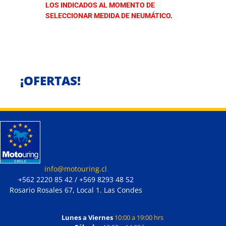
LOS INDICADOS AL MOMENTO DE
SELECCIONAR MEDIDA DE NEUMÁTICO.
¡OFERTAS!
info@motouring.cl
+562 2220 85 42 / +569 8293 48 52
Rosario Rosales 67, Local 1. Las Condes
Lunes a Viernes
10:00 a 19:00 hrs