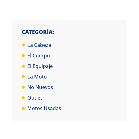
CATEGORÍA:
La Cabeza
El Cuerpo
El Equipaje
La Moto
No Nuevos
Outlet
Motos Usadas