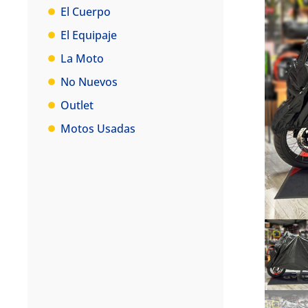
El Cuerpo
El Equipaje
La Moto
No Nuevos
Outlet
Motos Usadas