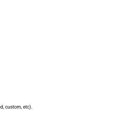
d, custom, etc).