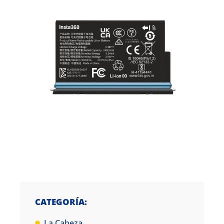
CATEGORÍA:
La Cabeza