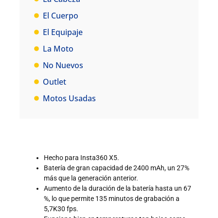
El Cuerpo
El Equipaje
La Moto
No Nuevos
Outlet
Motos Usadas
Hecho para Insta360 X5.
Batería de gran capacidad de 2400 mAh, un 27%
más que la generación anterior.
Aumento de la duración de la batería hasta un 67
%, lo que permite 135 minutos de grabación a
5,7K30 fps.