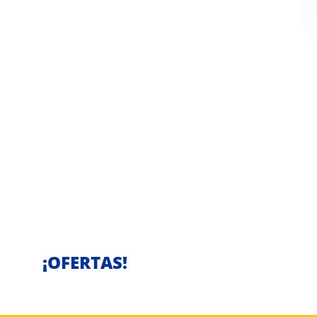
¡OFERTAS!