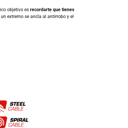
ico objetivo es
recordarte que tienes
un extremo se ancla al antirrobo y el