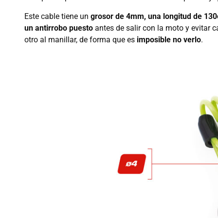
Este cable tiene un
grosor de 4mm, una longitud de 13
un antirrobo puesto
antes de salir con la moto y evitar 
otro al manillar, de forma que es
imposible no verlo
.