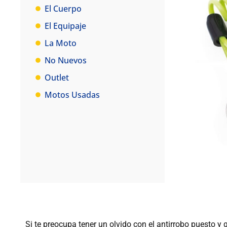
El Cuerpo
El Equipaje
La Moto
No Nuevos
Outlet
Motos Usadas
Si te preocupa tener un olvido con el antirrobo puesto 