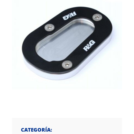
CATEGORÍA: