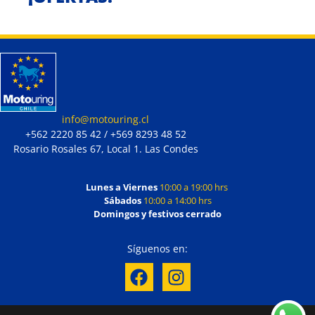
info@motouring.cl
+562 2220 85 42 / +569 8293 48 52
Rosario Rosales 67, Local 1. Las Condes
Lunes a Viernes
10:00 a 19:00 hrs
Sábados
10:00 a 14:00 hrs
Domingos y festivos cerrado
Síguenos en: