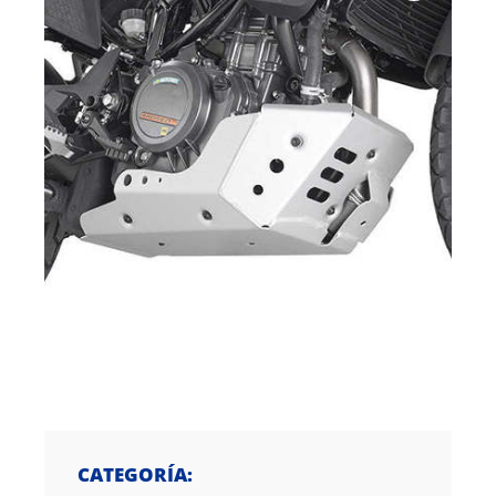
CATEGORÍA: