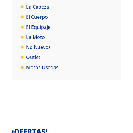
La Cabeza
El Cuerpo
El Equipaje
La Moto
No Nuevos
Outlet
Motos Usadas
¡OFERTAS!