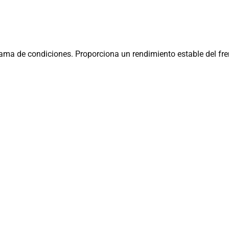
gama de condiciones. Proporciona un rendimiento estable del fr