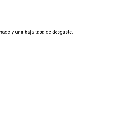
enado y una baja tasa de desgaste.