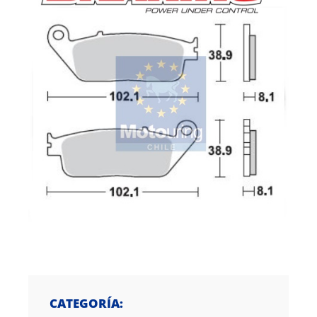
CATEGORÍA: