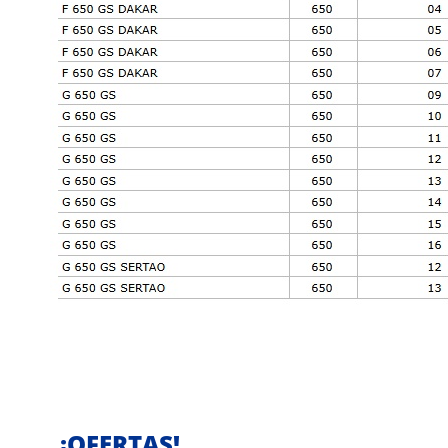
¡OFERTAS!