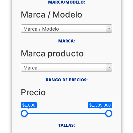
MARCA/MODELO:
Marca / Modelo
Marca / Modelo
MARCA:
Marca producto
Marca
RANGO DE PRECIOS:
Precio
$1.000
$1.389.000
TALLAS: