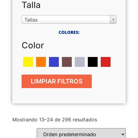
Talla
Tallas
COLORES:
Color
LIMPIAR FILTROS
Mostrando 13–24 de 296 resultados