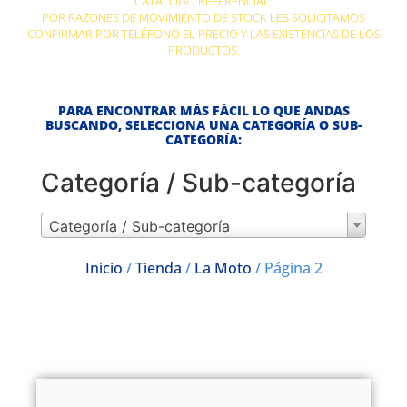
CATÁLOGO REFERENCIAL.
POR RAZONES DE MOVIMIENTO DE STOCK LES SOLICITAMOS
CONFIRMAR POR TELÉFONO EL PRECIO Y LAS EXISTENCIAS DE LOS
PRODUCTOS.
PARA ENCONTRAR MÁS FÁCIL LO QUE ANDAS
BUSCANDO, SELECCIONA UNA CATEGORÍA O SUB-
CATEGORÍA:
Categoría / Sub-categoría
Categoría / Sub-categoría
Inicio
/
Tienda
/
La Moto
/ Página 2