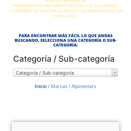
CATÁLOGO REFERENCIAL.
POR RAZONES DE MOVIMIENTO DE STOCK LES SOLICITAMOS
CONFIRMAR POR TELÉFONO EL PRECIO Y LAS EXISTENCIAS DE LOS
PRODUCTOS.
PARA ENCONTRAR MÁS FÁCIL LO QUE ANDAS
BUSCANDO, SELECCIONA UNA CATEGORÍA O SUB-
CATEGORÍA:
Categoría / Sub-categoría
Categoría / Sub-categoría
Inicio
/ Marcas / Alpinestars