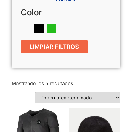
Color
LIMPIAR FILTROS
Mostrando los 5 resultados