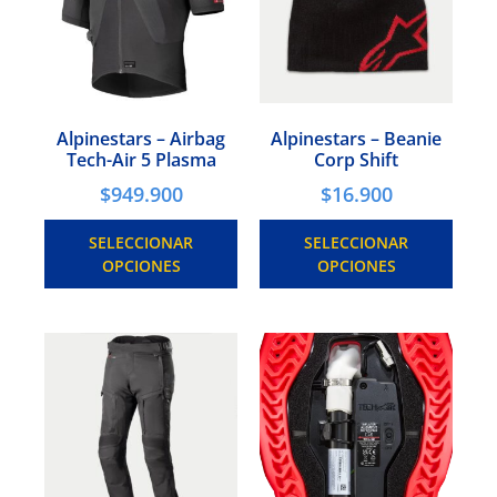
Alpinestars – Airbag
Alpinestars – Beanie
Tech-Air 5 Plasma
Corp Shift
$
949.900
$
16.900
SELECCIONAR
SELECCIONAR
OPCIONES
OPCIONES