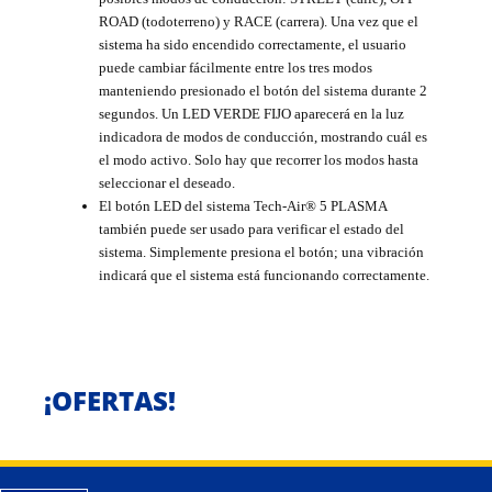
ROAD (todoterreno) y RACE (carrera). Una vez que el
sistema ha sido encendido correctamente, el usuario
puede cambiar fácilmente entre los tres modos
manteniendo presionado el botón del sistema durante 2
segundos. Un LED VERDE FIJO aparecerá en la luz
indicadora de modos de conducción, mostrando cuál es
el modo activo. Solo hay que recorrer los modos hasta
seleccionar el deseado.
El botón LED del sistema Tech-Air® 5 PLASMA
también puede ser usado para verificar el estado del
sistema. Simplemente presiona el botón; una vibración
indicará que el sistema está funcionando correctamente.
¡OFERTAS!