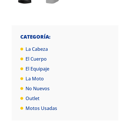
CATEGORÍA:
La Cabeza
El Cuerpo
El Equipaje
La Moto
No Nuevos
Outlet
Motos Usadas