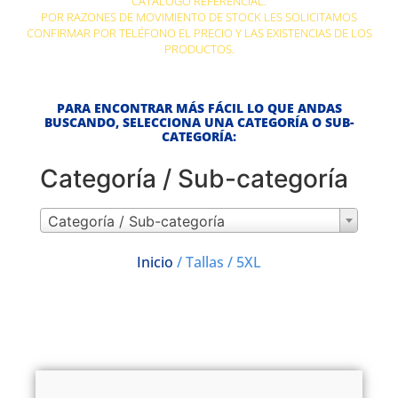
CATÁLOGO REFERENCIAL.
POR RAZONES DE MOVIMIENTO DE STOCK LES SOLICITAMOS
CONFIRMAR POR TELÉFONO EL PRECIO Y LAS EXISTENCIAS DE LOS
PRODUCTOS.
PARA ENCONTRAR MÁS FÁCIL LO QUE ANDAS
BUSCANDO, SELECCIONA UNA CATEGORÍA O SUB-
CATEGORÍA:
Categoría / Sub-categoría
Categoría / Sub-categoría
Inicio
/ Tallas / 5XL