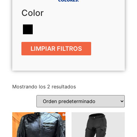
Color
LIMPIAR FILTROS
Mostrando los 2 resultados