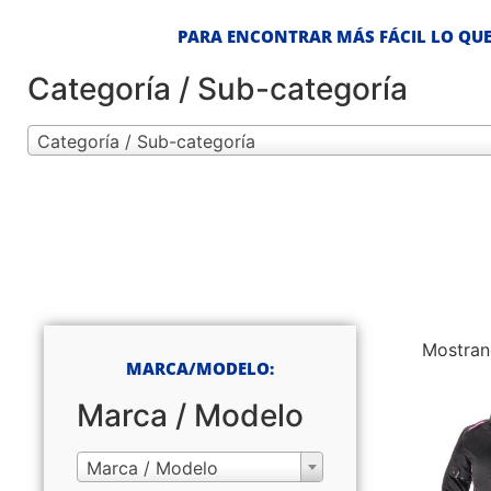
PARA ENCONTRAR MÁS FÁCIL LO QUE
Categoría / Sub-categoría
Categoría / Sub-categoría
Mostran
MARCA/MODELO:
Marca / Modelo
Marca / Modelo