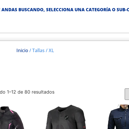
 ANDAS BUSCANDO, SELECCIONA UNA CATEGORÍA O SUB-C
Inicio
/ Tallas / XL
do 1–12 de 80 resultados