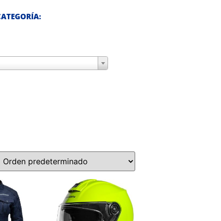
ATEGORÍA: