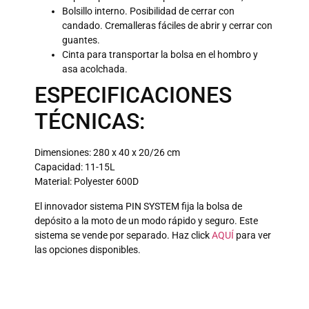
Bolsillo interno. Posibilidad de cerrar con
candado. Cremalleras fáciles de abrir y cerrar con
guantes.
Cinta para transportar la bolsa en el hombro y
asa acolchada.
ESPECIFICACIONES
TÉCNICAS:
Dimensiones: 280 x 40 x 20/26 cm
Capacidad: 11-15L
Material: Polyester 600D
El innovador sistema PIN SYSTEM fija la bolsa de
depósito a la moto de un modo rápido y seguro. Este
sistema se vende por separado. Haz click
AQUÍ
para ver
las opciones disponibles.