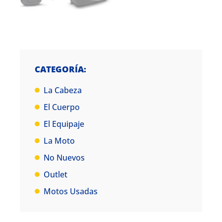
CATEGORÍA:
La Cabeza
El Cuerpo
El Equipaje
La Moto
No Nuevos
Outlet
Motos Usadas