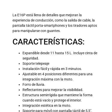
La E16P está llena de detalles que mejoran la
experiencia de conducción, como la salida de cable, la
pantalla táctil porta-smartphones y los tiradores aptos
para manipularse con guantes.
CARACTERÍSTICAS:
Expandible desde 11 hasta 15 L. Incluye cinta de
seguridad.
Soporte telepeaje
Instalación fácil y rápida en 3 minutos.
Ajustable en 4 posiciones diferentes para una
integración máxima con la moto.
Forro de lluvia.
Reflectantes para mejorar la visibilidad.
Estructura semirrígida que mantiene la forma
cuando está vacío y protege el interior.
Integración estética en la moto.
Soporte para móvil con pantalla táctil de 5,5″.