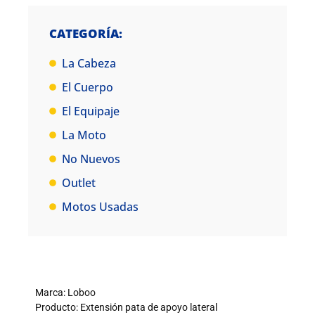
CATEGORÍA:
La Cabeza
El Cuerpo
El Equipaje
La Moto
No Nuevos
Outlet
Motos Usadas
Marca: Loboo
Producto: Extensión pata de apoyo lateral