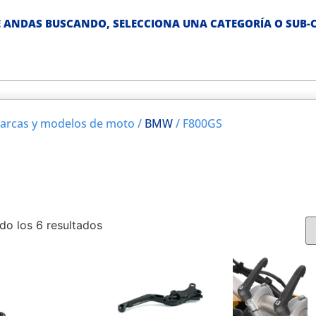
 ANDAS BUSCANDO, SELECCIONA UNA CATEGORÍA O SUB-C
arcas y modelos de moto /
BMW
/ F800GS
do los 6 resultados