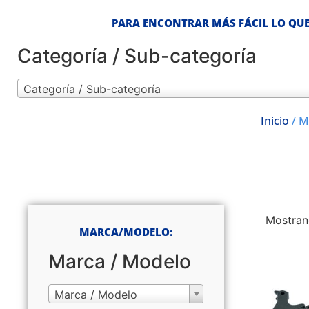
PARA ENCONTRAR MÁS FÁCIL LO QUE
Categoría / Sub-categoría
Categoría / Sub-categoría
Inicio
/ M
Mostran
MARCA/MODELO:
Marca / Modelo
Marca / Modelo