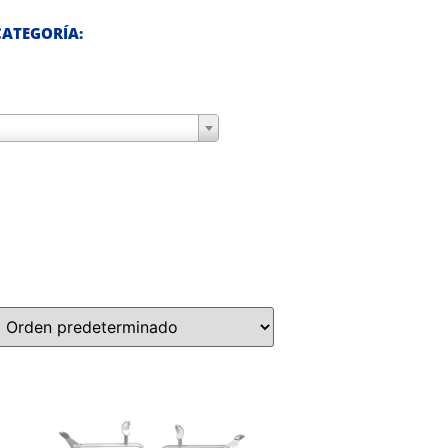
ATEGORÍA: