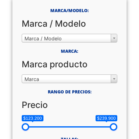
MARCA/MODELO:
Marca / Modelo
Marca / Modelo
MARCA:
Marca producto
Marca
RANGO DE PRECIOS:
Precio
$123.200
$239.900