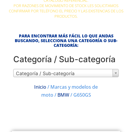
CATÁLOGO REFERENCIAL.
POR RAZONES DE MOVIMIENTO DE STOCK LES SOLICITAMOS
CONFIRMAR POR TELÉFONO EL PRECIO Y LAS EXISTENCIAS DE LOS
PRODUCTOS.
PARA ENCONTRAR MÁS FÁCIL LO QUE ANDAS
BUSCANDO, SELECCIONA UNA CATEGORÍA O SUB-
CATEGORÍA:
Categoría / Sub-categoría
Categoría / Sub-categoría
Inicio
/ Marcas y modelos de
moto /
BMW
/ G650GS