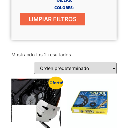
TALLAS:
COLORES:
LIMPIAR FILTROS
Mostrando los 2 resultados
¡Oferta!